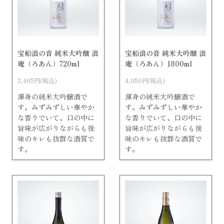
宝船浪の音 純米大吟醸 浪
宝船浪の音 純米大吟醸 浪
庵（ろあん）720ml
庵（ろあん）1800ml
2,465円(税込)
4,950円(税込)
渾身の純米大吟醸酒で
渾身の純米大吟醸酒で
す。みずみずしい華やか
す。みずみずしい華やか
な香りでいて、口の中に
な香りでいて、口の中に
旨味が広がりながらも後
旨味が広がりながらも後
味のキレも抜群な酒質で
味のキレも抜群な酒質で
す。
す。