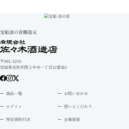
宝船浪の音醸造元
〒981-1203
宮城県名取市閖上中央一丁目12番地3
商品一覧
お問い合わせ
ログイン
想いとこだわり
特定商取引法
会員登録