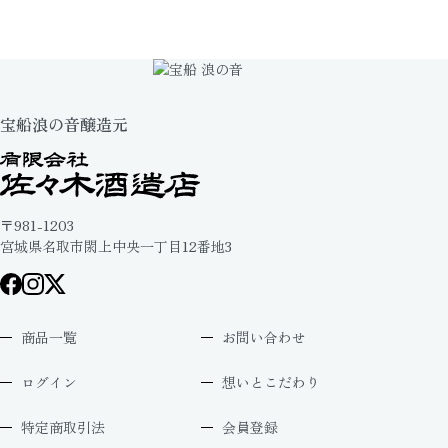
宝船浪の音醸造元
〒981-1203
宮城県名取市閖上中央一丁目12番地3
商品一覧
お問い合わせ
ログイン
想いとこだわり
特定商取引法
会員登録