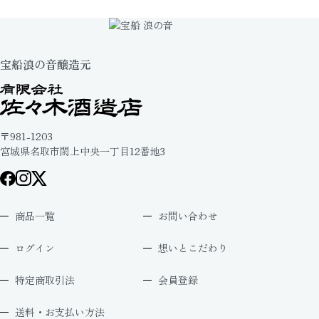
宝船浪の音醸造元
〒981-1203
宮城県名取市閖上中央一丁目12番地3
商品一覧
お問い合わせ
ログイン
想いとこだわり
特定商取引法
会員登録
送料・お支払い方法